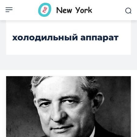
холодильный аппарат