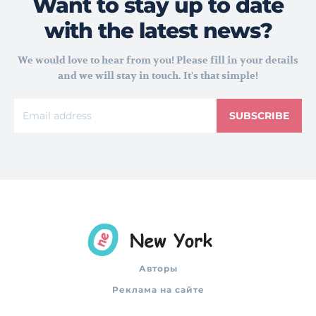
Want to stay up to date
with the latest news?
We would love to hear from you! Please fill in your details
and we will stay in touch. It's that simple!
SUBSCRIBE
Авторы
Реклама на сайте