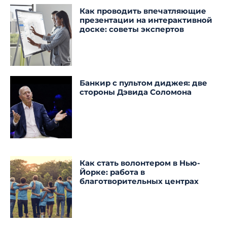
Как проводить впечатляющие
презентации на интерактивной
доске: советы экспертов
Банкир с пультом диджея: две
стороны Дэвида Соломона
Как стать волонтером в Нью-
Йорке: работа в
благотворительных центрах