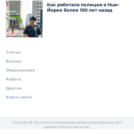
Как работала полиция в Нью-
Йорке более 100 лет назад
Статьи
Бизнес
Образование
Работа
Другое
Карта сайта
Copyright © Частичное использование материалов разрешено при
наличии гиперссылки на нас.
.
.
.